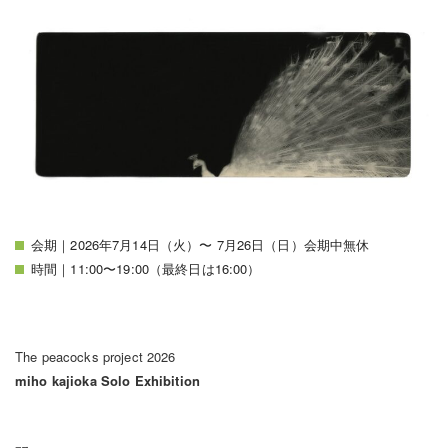
会期｜2026年7月14日（火）〜 7月26日（日）会期中無休
時間｜11:00〜19:00（最終日は16:00）
The peacocks project 2026
miho kajioka Solo Exhibition