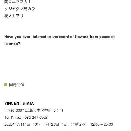
聞コエマスカ？
クジャクノ島カラ
花ノカヲリ
Have you ever listened to the scent of flowers from peacock
islands?
同時開催
VINCENT & MIA
〒730-0037 広島市中区中町 5-1 1f
Tel & Fax | 082-247-6023
2026年7月14日（火）‒ 7月26日（日）水曜定休 12:00〜20:00