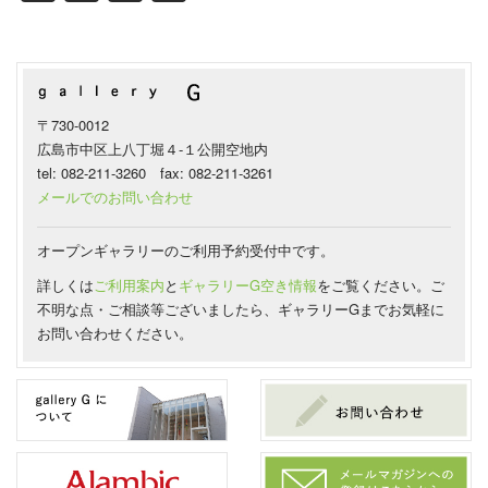
〒730-0012
広島市中区上八丁堀４-１公開空地内
tel: 082-211-3260 fax: 082-211-3261
メールでのお問い合わせ
オープンギャラリーのご利用予約受付中です。
詳しくは
ご利用案内
と
ギャラリーG空き情報
をご覧ください。ご
不明な点・ご相談等ございましたら、ギャラリーGまでお気軽に
お問い合わせください。