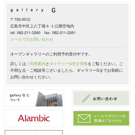
〒730-0012
広島市中区上八丁堀４-１公開空地内
tel: 082-211-3260 fax: 082-211-3261
メールでのお問い合わせ
オープンギャラリーのご利用予約受付中です。
詳しくは
ご利用案内
と
ギャラリーG空き情報
をご覧ください。ご
不明な点・ご相談等ございましたら、ギャラリーGまでお気軽に
お問い合わせください。