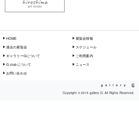
HOME
展覧会情報
過去の展覧会
スケジュール
ギャラリーGについて
ご利用案内
G club について
ニュース
お問い合わせ
Copyright © 2015 gallery G. All Rights Reserved.