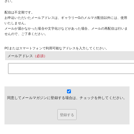
さい。
配信は不定期です。
お申込いただいたメールアドレスは、ギャラリーGのメルマガ配信以外には、使用
いたしません。
メールが届かなかった場合や文字化けなどがあった場合、メールの再配信は行いま
せんので、ご了承ください。
PCまたはスマートフォンで利用可能なアドレスを入力してください。
メールアドレス
（必須）
同意してメールマガジンに登録する場合は、チェックを外してください。