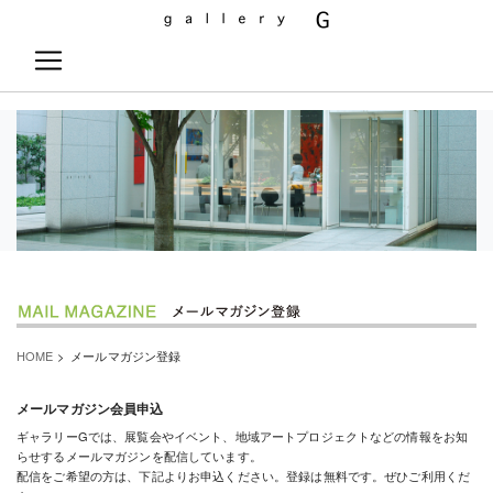
HOME
> メールマガジン登録
メールマガジン会員申込
ギャラリーGでは、展覧会やイベント、地域アートプロジェクトなどの情報をお知
らせするメールマガジンを配信しています。
配信をご希望の方は、下記よりお申込ください。登録は無料です。ぜひご利用くだ