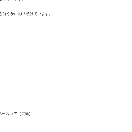
も鮮やかに彩り続けています。
スペースコア（広島）