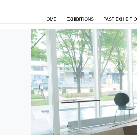
HOME
EXHIBITIONS
PAST EXHIBITI