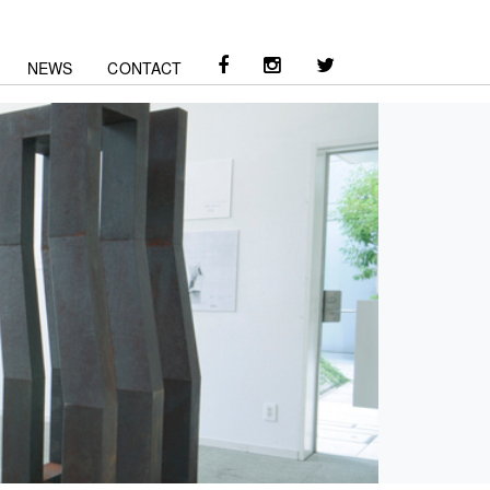
NEWS
CONTACT