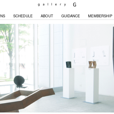
ONS
SCHEDULE
ABOUT
GUIDANCE
MEMBERSHIP