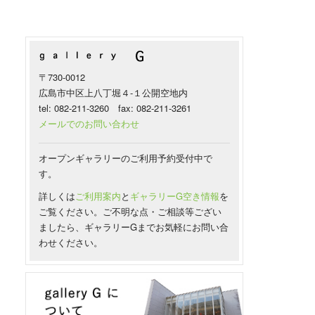
〒730-0012
広島市中区上八丁堀４-１公開空地内
tel: 082-211-3260 fax: 082-211-3261
メールでのお問い合わせ
オープンギャラリーのご利用予約受付中で
す。
詳しくは
ご利用案内
と
ギャラリーG空き情報
を
ご覧ください。ご不明な点・ご相談等ござい
ましたら、ギャラリーGまでお気軽にお問い合
わせください。