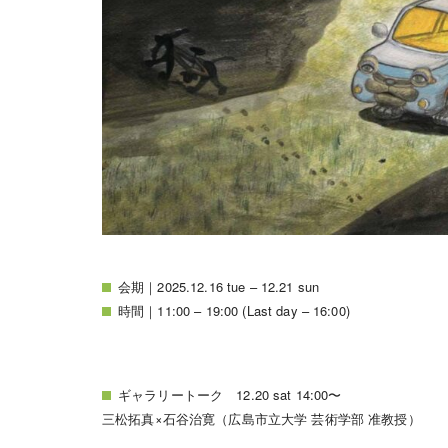
会期｜2025.12.16 tue – 12.21 sun
時間｜11:00 – 19:00 (Last day – 16:00)
ギャラリートーク 12.20 sat 14:00〜
三松拓真×石谷治寛（広島市立大学 芸術学部 准教授）