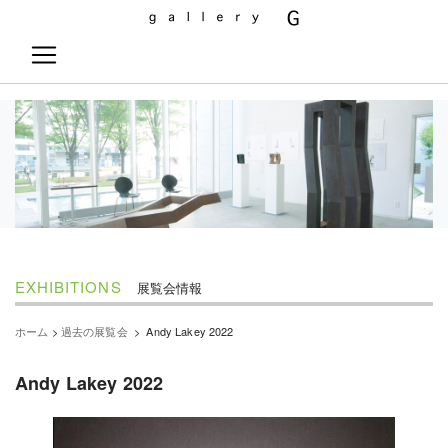
EXHIBITIONS
展覧会情報
ホーム
>
過去の展覧会
>
Andy Lakey 2022
Andy Lakey 2022