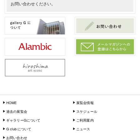
お問い合わせください。
HOME
展覧会情報
過去の展覧会
スケジュール
ギャラリーGについて
ご利用案内
G club について
ニュース
お問い合わせ