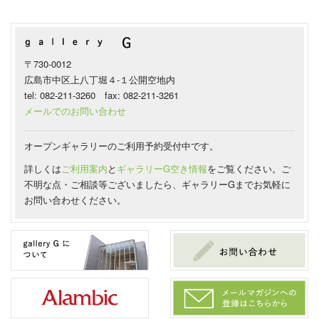
〒730-0012
広島市中区上八丁堀４-１公開空地内
tel: 082-211-3260 fax: 082-211-3261
メールでのお問い合わせ
オープンギャラリーのご利用予約受付中です。
詳しくは
ご利用案内
と
ギャラリーG空き情報
をご覧ください。ご
不明な点・ご相談等ございましたら、ギャラリーGまでお気軽に
お問い合わせください。