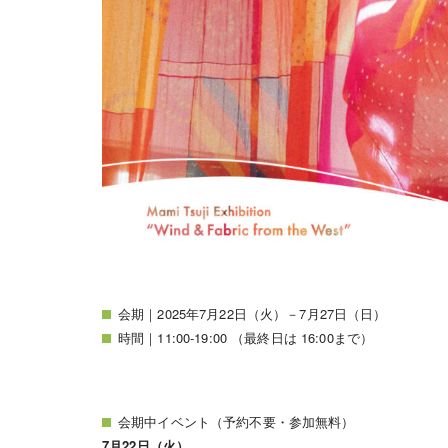
会期｜2025年7月22日（火）－7月27日（日）
時間｜11:00-19:00 （最終日は 16:00まで）
会期中イベント（予約不要・参加無料）
7月22日（火）