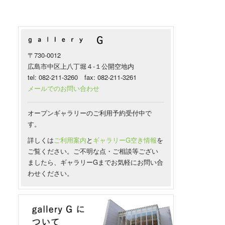
〒730-0012
広島市中区上八丁堀４-１公開空地内
tel: 082-211-3260 fax: 082-211-3261
メールでのお問い合わせ
オープンギャラリーのご利用予約受付中で
す。
詳しくは
ご利用案内
と
ギャラリーG空き情報
を
ご覧ください。ご不明な点・ご相談等ござい
ましたら、ギャラリーGまでお気軽にお問い合
わせください。