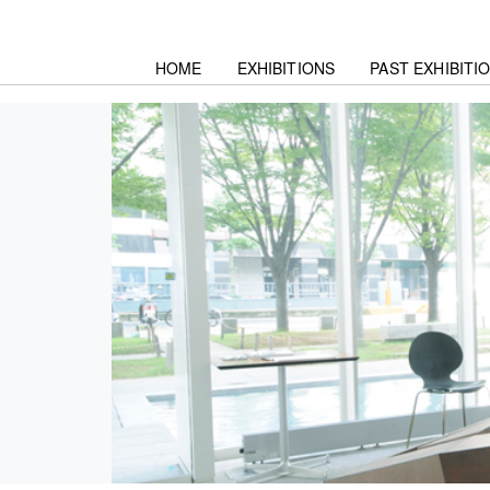
HOME
EXHIBITIONS
PAST EXHIBITI