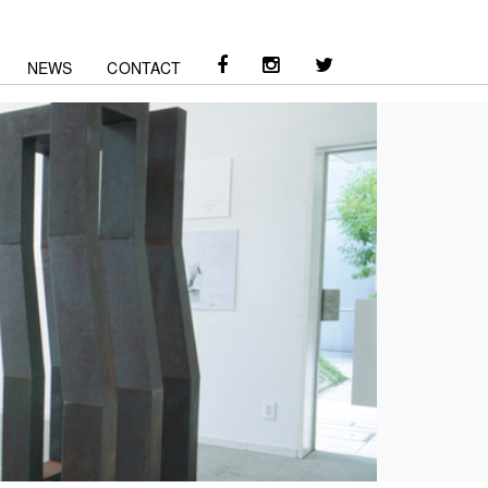
NEWS
CONTACT