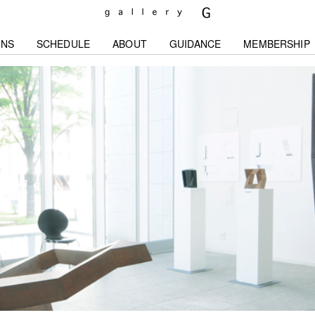
ONS
SCHEDULE
ABOUT
GUIDANCE
MEMBERSHIP